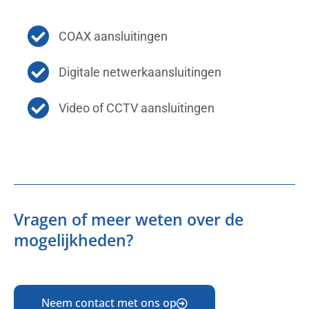
COAX aansluitingen
Digitale netwerkaansluitingen
Video of CCTV aansluitingen
Vragen of meer weten over de
mogelijkheden?
Neem contact met ons op