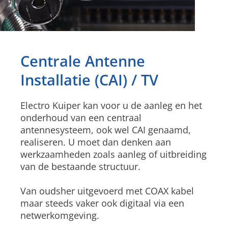
Centrale Antenne
Installatie (CAI) / TV
Electro Kuiper kan voor u de aanleg en het
onderhoud van een centraal
antennesysteem, ook wel CAI genaamd,
realiseren. U moet dan denken aan
werkzaamheden zoals aanleg of uitbreiding
van de bestaande structuur.
Van oudsher uitgevoerd met COAX kabel
maar steeds vaker ook digitaal via een
netwerkomgeving.